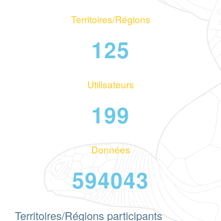
Territoires/Régions
125
Utilisateurs
199
Données
594043
Territoires/Régions participants