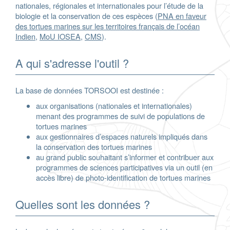
nationales, régionales et internationales pour l’étude de la
biologie et la conservation de ces espèces (
PNA en faveur
des tortues marines sur les territoires français de l’océan
Indien
,
MoU IOSEA
,
CMS
).
A qui s'adresse l'outil ?
La base de données TORSOOI est destinée :
aux organisations (nationales et internationales)
menant des programmes de suivi de populations de
tortues marines
aux gestionnaires d’espaces naturels impliqués dans
la conservation des tortues marines
au grand public souhaitant s’informer et contribuer aux
programmes de sciences participatives via un outil (en
accès libre) de photo-identification de tortues marines
Quelles sont les données ?