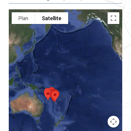
Plan
Satellite